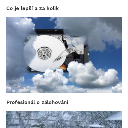
Co je lepší a za kolik
Profesionál o zálohování