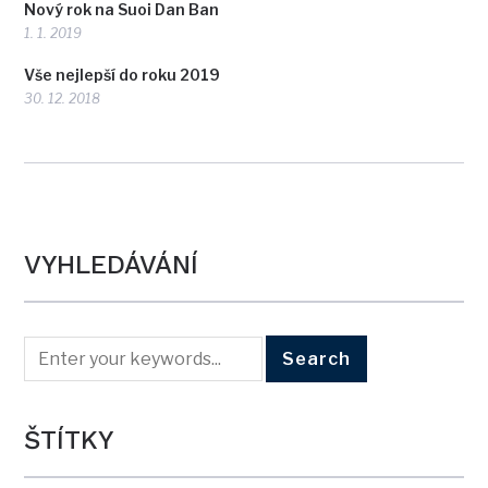
Nový rok na Suoi Dan Ban
1. 1. 2019
Vše nejlepší do roku 2019
30. 12. 2018
VYHLEDÁVÁNÍ
ŠTÍTKY