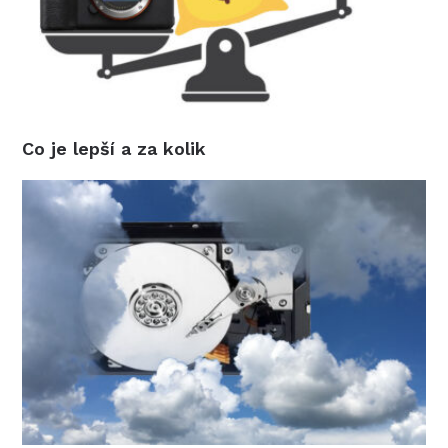
Co je lepší a za kolik