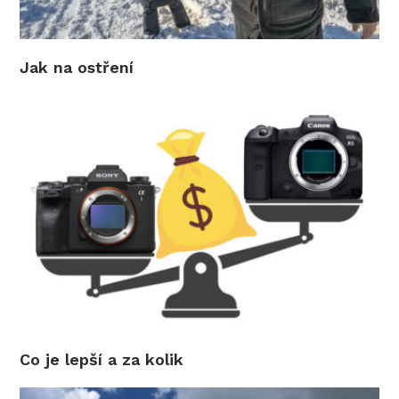
Jak na ostření
Co je lepší a za kolik