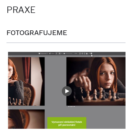
PRAXE
FOTOGRAFUJEME