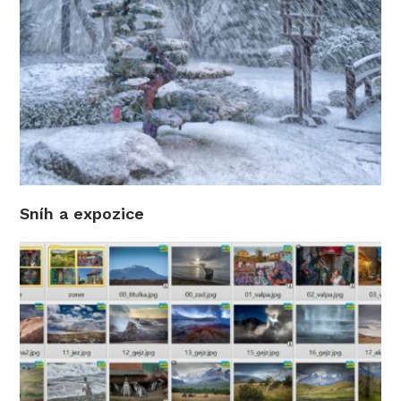
Sníh a expozice