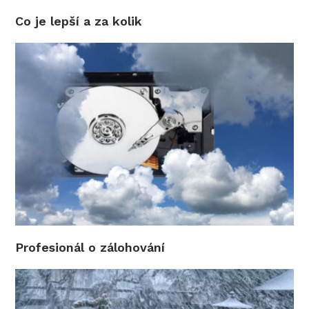
Co je lepší a za kolik
Profesionál o zálohování