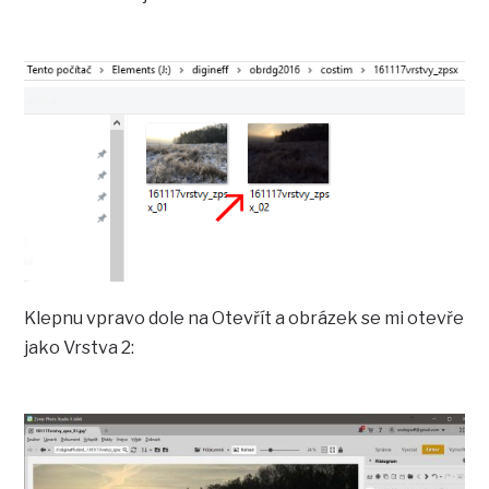
Klepnu vpravo dole na Otevřít a obrázek se mi otevře
jako Vrstva 2: