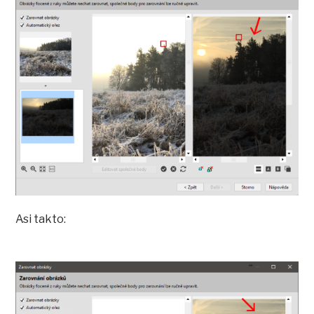
Asi takto: