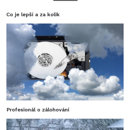
Co je lepší a za kolik
Profesionál o zálohování