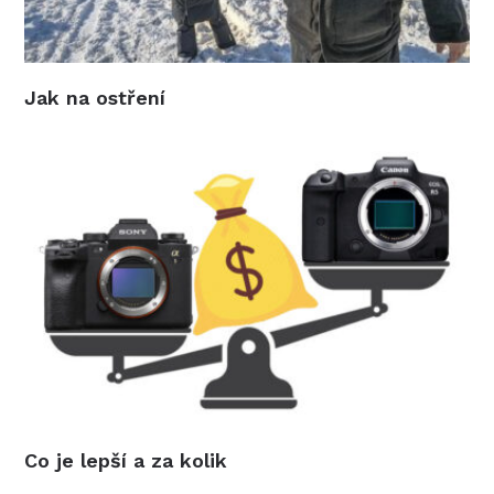
Jak na ostření
Co je lepší a za kolik