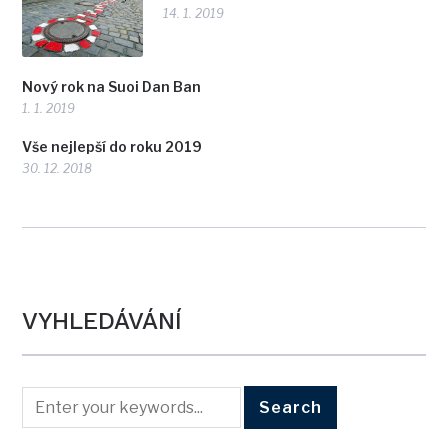
14. 1. 2019
Nový rok na Suoi Dan Ban
1. 1. 2019
Vše nejlepší do roku 2019
30. 12. 2018
VYHLEDÁVÁNÍ