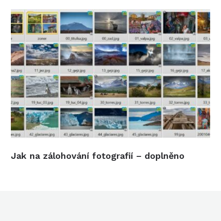
Jak na zálohování fotografií – doplněno