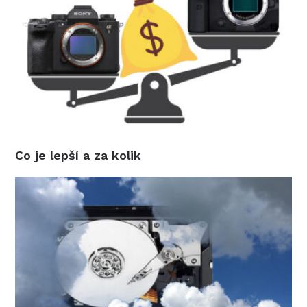
Co je lepší a za kolik