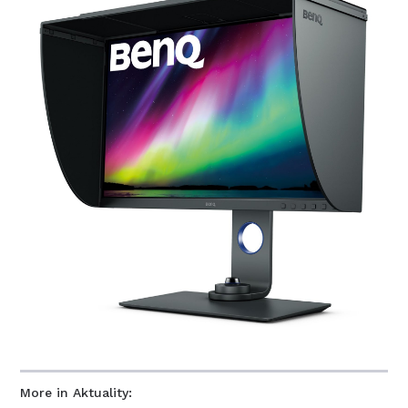
More in Aktuality: