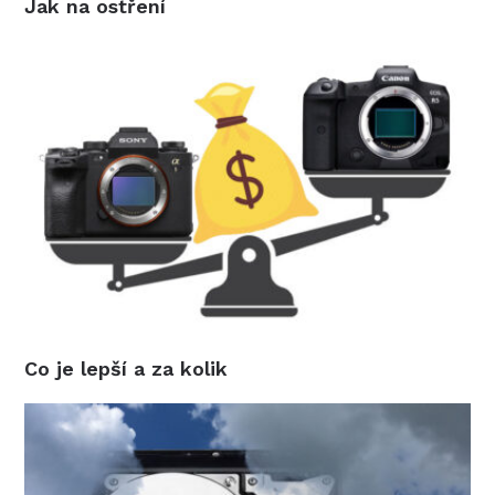
Jak na ostření
Co je lepší a za kolik