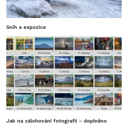
Sníh a expozice
Jak na zálohování fotografií – doplněno