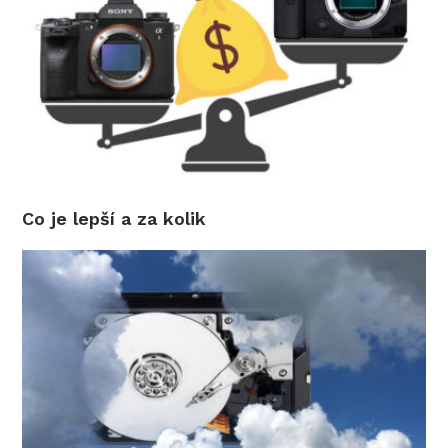
Co je lepší a za kolik