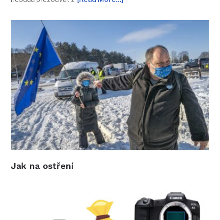
Jak na ostření