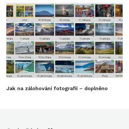
Jak na zálohování fotografií – doplněno