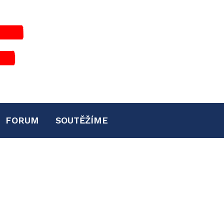
FORUM
SOUTĚŽÍME