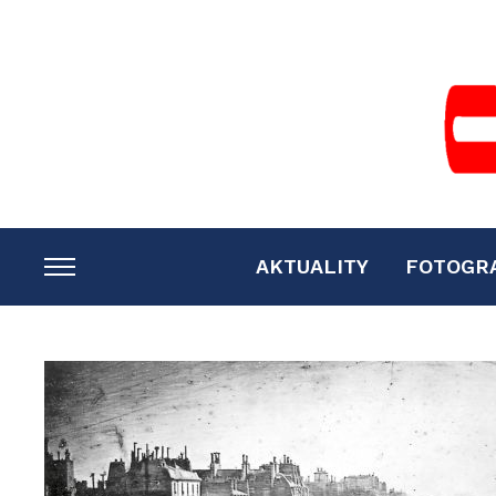
AKTUALITY
FOTOGR
TOGGLE
SIDEBAR
&
NAVIGATION