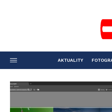
AKTUALITY
FOTOGR
TOGGLE
SIDEBAR
&
NAVIGATION