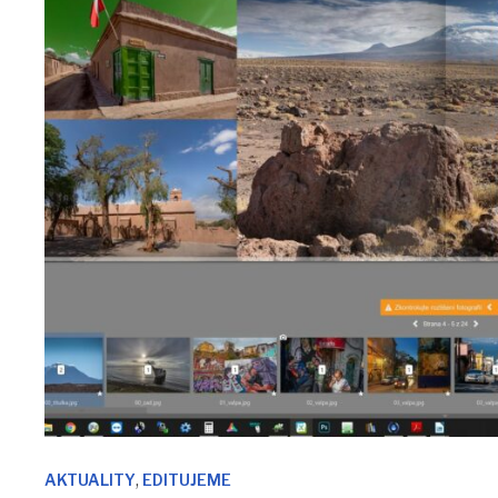
,
AKTUALITY
EDITUJEME