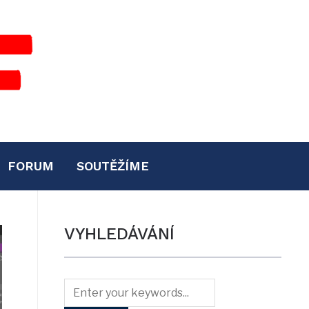
FORUM
SOUTĚŽÍME
VYHLEDÁVÁNÍ