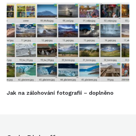
Jak na zálohování fotografií – doplněno