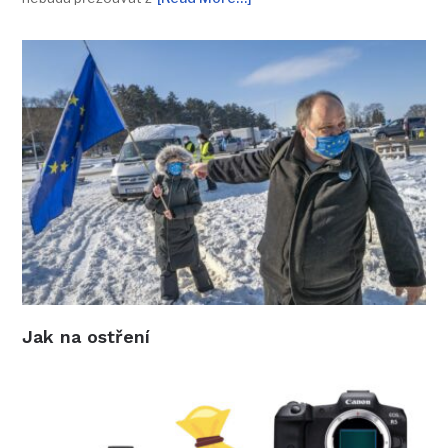
Jak na ostření