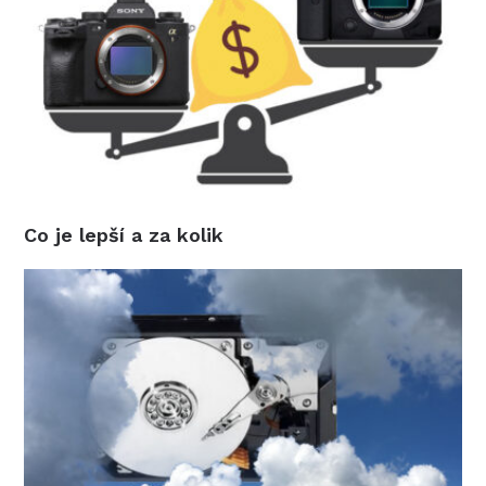
Co je lepší a za kolik