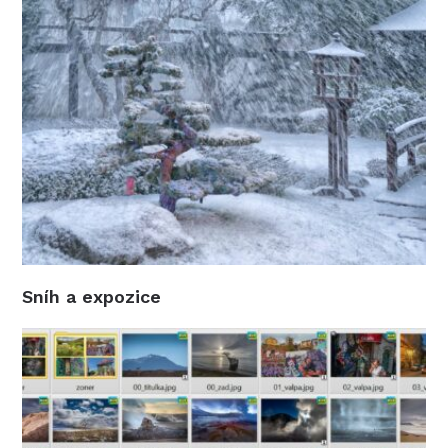
Sníh a expozice