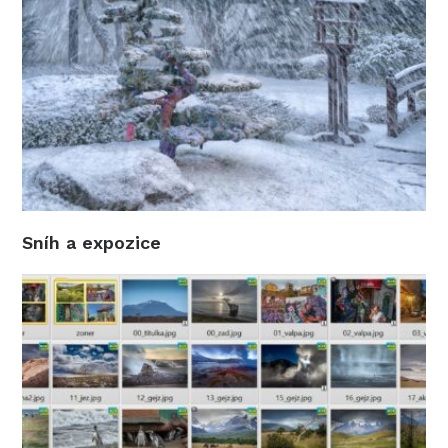
Sníh a expozice