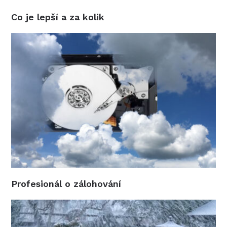
Co je lepší a za kolik
Profesionál o zálohování