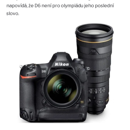
napovídá, že D6 není pro olympiádu jeho poslední
slovo.