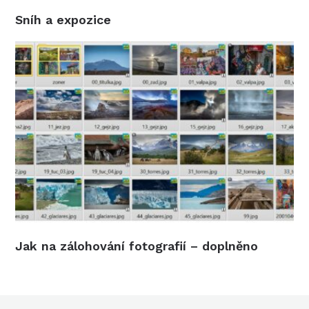
Sníh a expozice
Jak na zálohování fotografií – doplněno