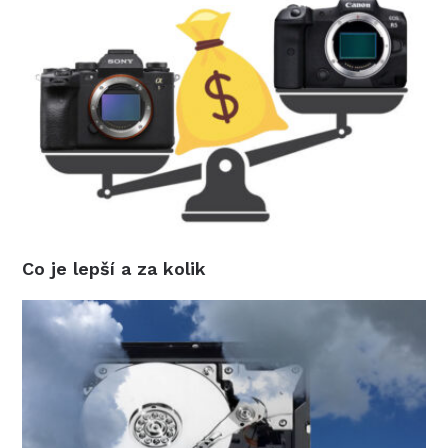
Co je lepší a za kolik