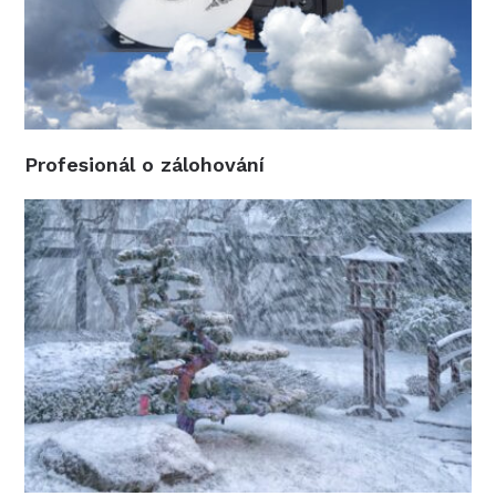
Profesionál o zálohování