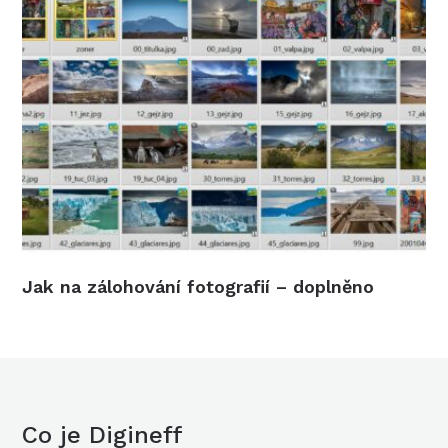
Jak na zálohování fotografií – doplněno
Co je Digineff