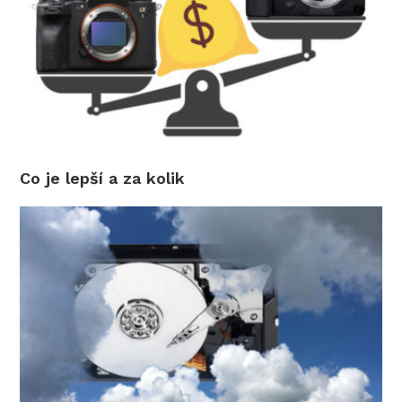
Co je lepší a za kolik