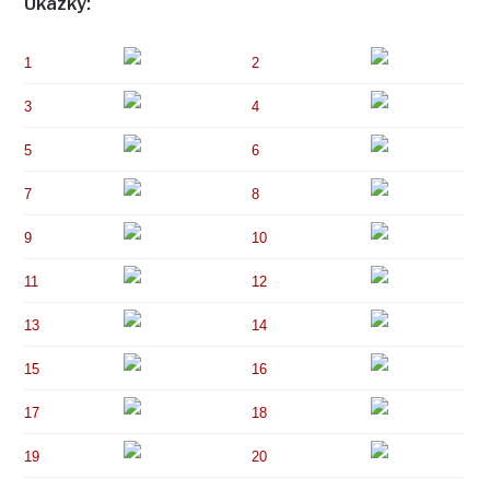
Ukázky:
1
2
3
4
5
6
7
8
9
10
11
12
13
14
15
16
17
18
19
20