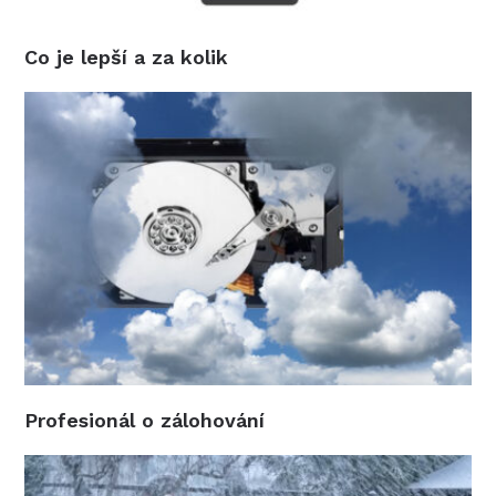
Co je lepší a za kolik
Profesionál o zálohování