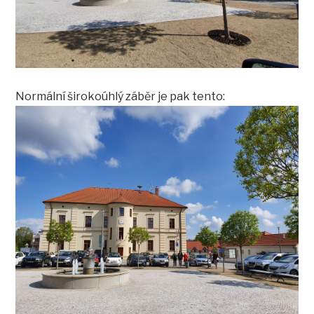
Normální širokoúhlý záběr je pak tento: