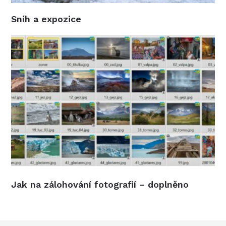
Sníh a expozice
Jak na zálohování fotografií – doplněno