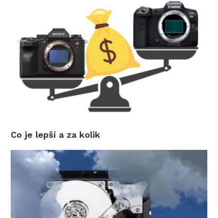
Co je lepší a za kolik