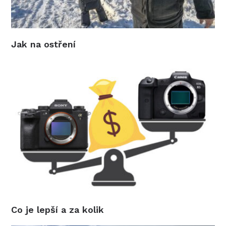
Jak na ostření
Co je lepší a za kolik