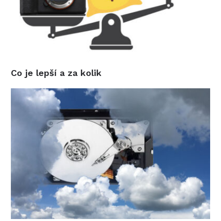
Co je lepší a za kolik