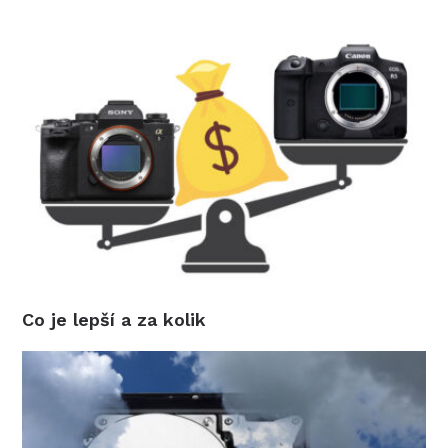
Co je lepší a za kolik