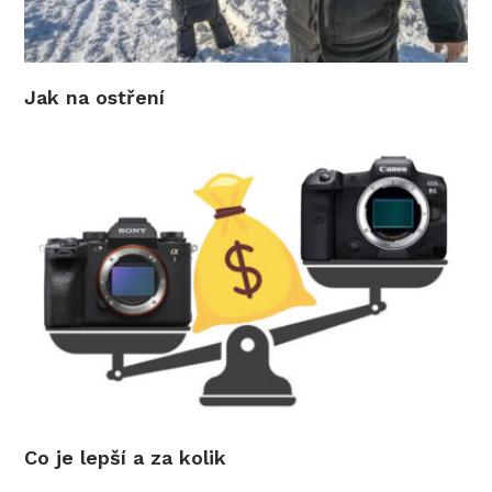
Jak na ostření
Co je lepší a za kolik