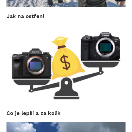
Jak na ostření
Co je lepší a za kolik