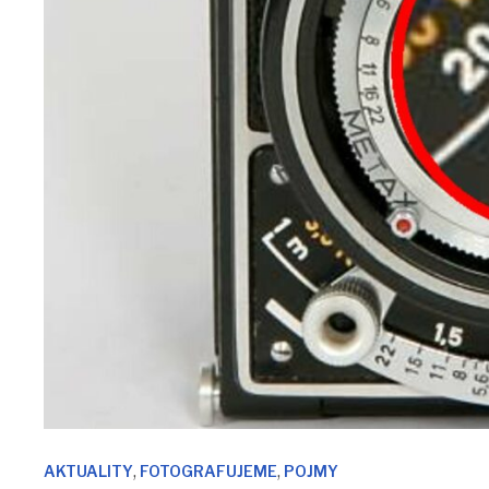
,
,
AKTUALITY
FOTOGRAFUJEME
POJMY