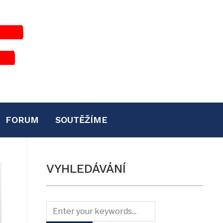
FORUM
SOUTĚŽÍME
VYHLEDÁVÁNÍ