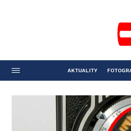
AKTUALITY
FOTOGR
TOGGLE
SIDEBAR
&
NAVIGATION