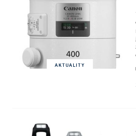
AKTUALITY