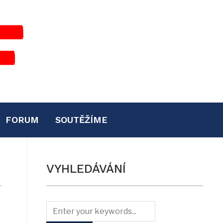
FORUM
SOUTĚŽÍME
VYHLEDÁVÁNÍ