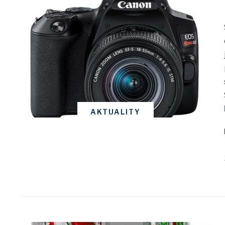
AKTUALITY