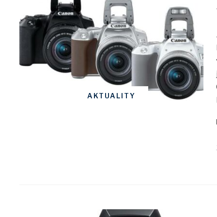
AKTUALITY