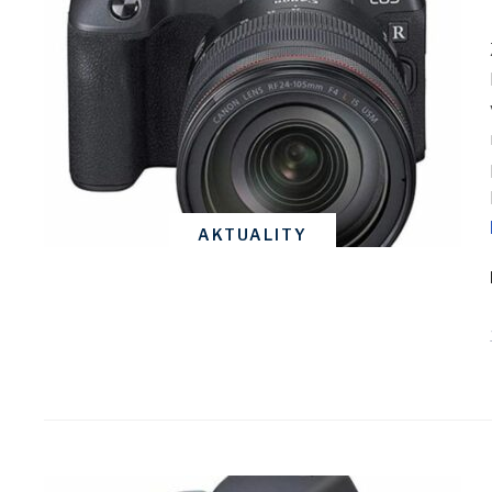
AKTUALITY