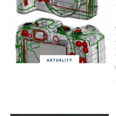
AKTUALITY