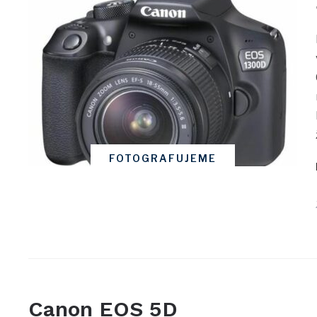
FOTOGRAFUJEME
Canon EOS 5D