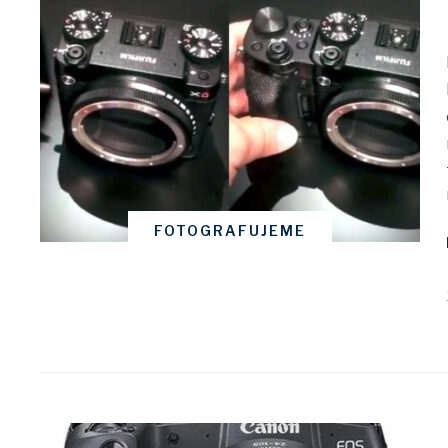
FOTOGRAFUJEME